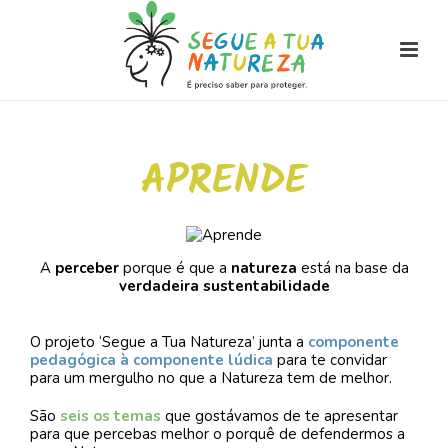
APRENDE
A
perceber
porque é que a
natureza
está na base da
verdadeira sustentabilidade
O projeto ‘Segue a Tua Natureza’ junta a
componente
pedagógica à componente lúdica
para te convidar
para um mergulho no que a Natureza tem de melhor.
São
seis os temas
que gostávamos de te apresentar
para que percebas melhor o porquê de defendermos a