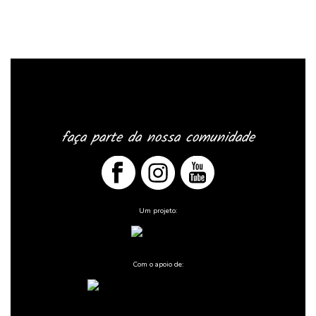
faça parte da nossa comunidade
Um projeto:
Com o apoio de: