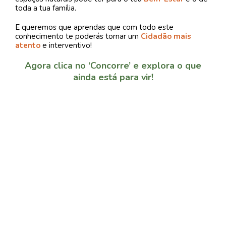
toda a tua família.
E queremos que aprendas que com todo este
conhecimento te poderás tornar um
Cidadão mais
atento
e interventivo!
Agora clica no ‘Concorre’ e explora o que
ainda está para vir!