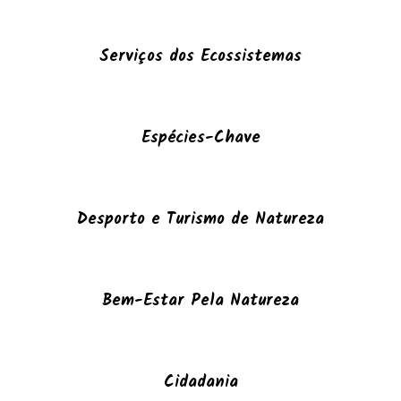
Serviços dos Ecossistemas
Espécies-Chave
Desporto e Turismo de Natureza
Bem-Estar Pela Natureza
Cidadania