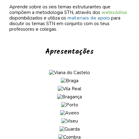
Aprende sobre os seis temas estruturantes que
compõem a metodologia STN, através dos
webisódios
disponibilizados e utiliza os
materiais de apoio
para
discutir os temas STN em conjunto com os teus
professores e colegas.
Apresentações