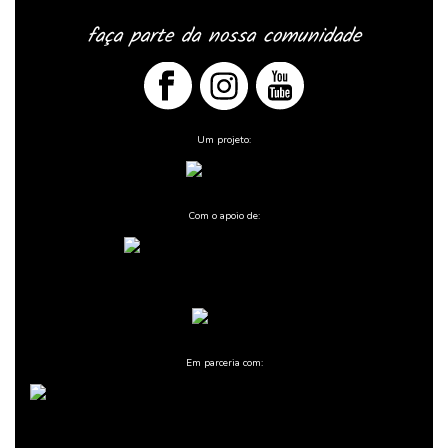
faça parte da nossa comunidade
Um projeto:
Com o apoio de:
Em parceria com: