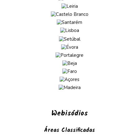
Webisódios
Áreas Classificadas