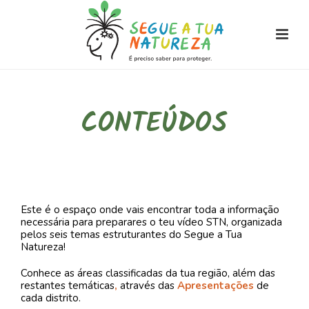
CONTEÚDOS
Este é o espaço onde vais encontrar toda a informação
necessária para preparares o teu vídeo STN, organizada
pelos seis temas estruturantes do Segue a Tua
Natureza!
Conhece as áreas classificadas da tua região, além das
restantes temáticas
,
através das
Apresentações
de
cada distrito.