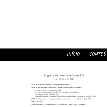
INÍCIO
CONTEÚ