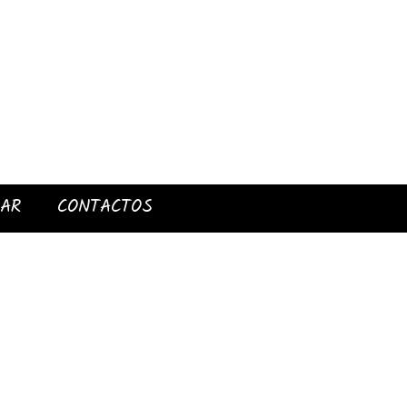
IAR
CONTACTOS