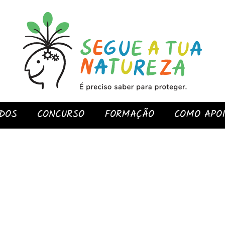
DOS
CONCURSO
FORMAÇÃO
COMO APO