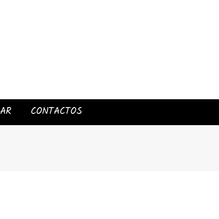
IAR
CONTACTOS