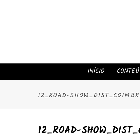
INÍCIO
CONTEÚ
12_ROAD-SHOW_DIST_COIMBR
12_ROAD-SHOW_DIST_