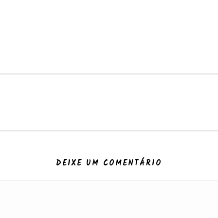
DEIXE UM COMENTÁRIO