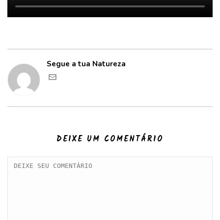
Segue a tua Natureza
DEIXE UM COMENTÁRIO