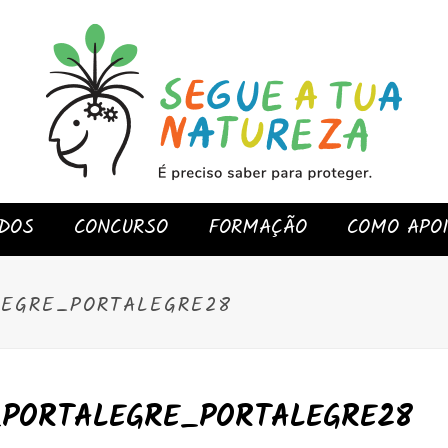
DOS
CONCURSO
FORMAÇÃO
COMO APO
LEGRE_PORTALEGRE28
PORTALEGRE_PORTALEGRE28