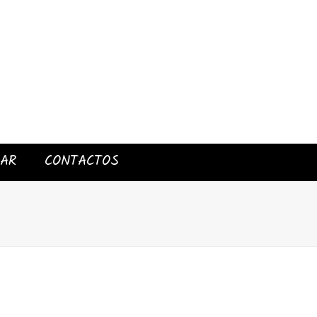
IAR
CONTACTOS