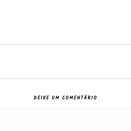
DEIXE UM COMENTÁRIO