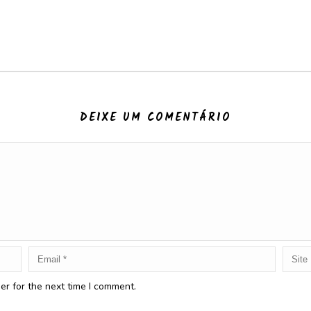
DEIXE UM COMENTÁRIO
er for the next time I comment.