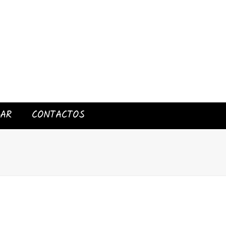
IAR
CONTACTOS