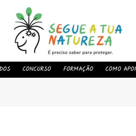
DOS
CONCURSO
FORMAÇÃO
COMO APO