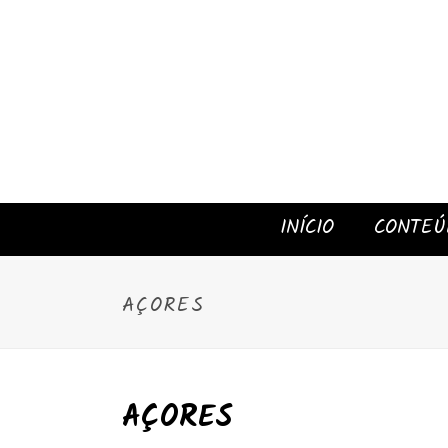
INÍCIO
CONTEÚ
AÇORES
AÇORES