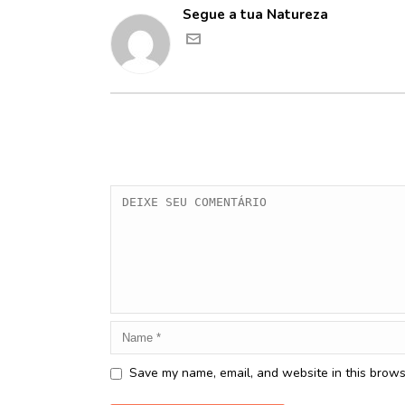
Segue a tua Natureza
Save my name, email, and website in this brows