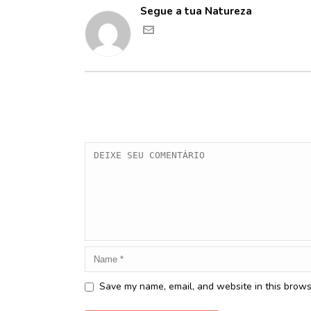
Segue a tua Natureza
Save my name, email, and website in this brows