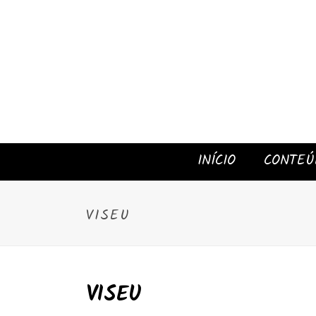
INÍCIO
CONTEÚ
VISEU
VISEU