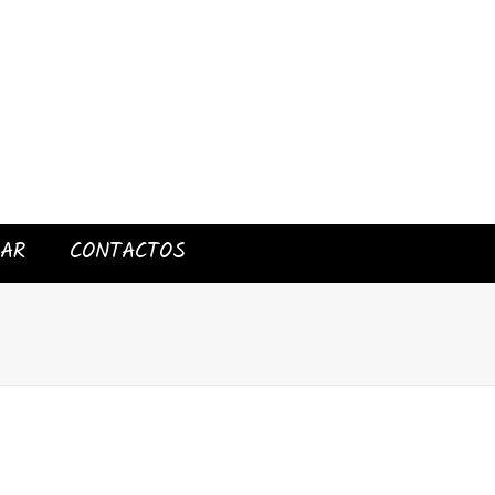
IAR
CONTACTOS