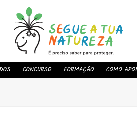
DOS
CONCURSO
FORMAÇÃO
COMO APO