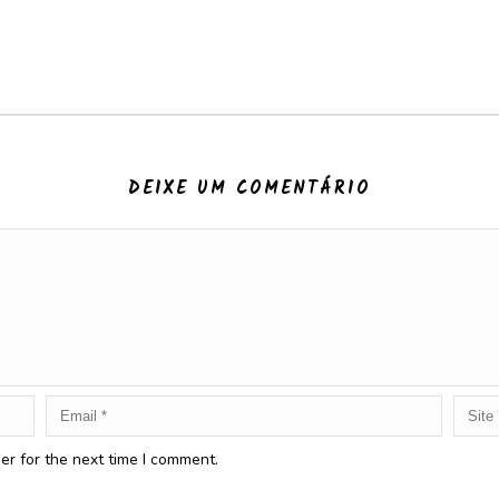
DEIXE UM COMENTÁRIO
er for the next time I comment.