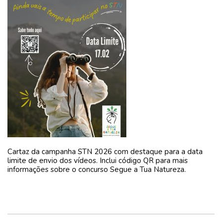
Cartaz da campanha STN 2026 com destaque para a data
limite de envio dos vídeos. Inclui código QR para mais
informações sobre o concurso Segue a Tua Natureza.