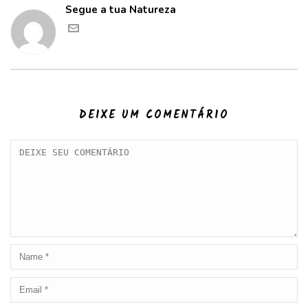
Segue a tua Natureza
DEIXE UM COMENTÁRIO