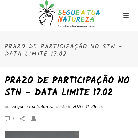
PRAZO DE PARTICIPAÇÃO NO STN –
DATA LIMITE 17.02
PRAZO DE PARTICIPAÇÃO NO
STN – DATA LIMITE 17.02
por
Segue a tua Natureza
postado
2026-01-25
em
0